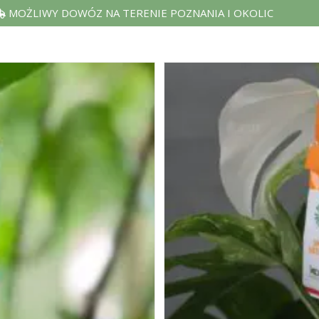
MOŻLIWY DOWÓZ NA TERENIE POZNANIA I OKOLIC