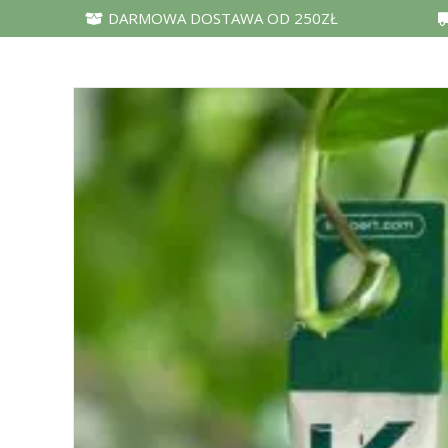
DARMOWA DOSTAWA OD 250ZŁ