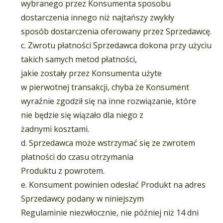
wybranego przez Konsumenta sposobu
dostarczenia innego niż najtańszy zwykły
sposób dostarczenia oferowany przez Sprzedawcę.
c. Zwrotu płatności Sprzedawca dokona przy użyciu
takich samych metod płatności,
jakie zostały przez Konsumenta użyte
w pierwotnej transakcji, chyba że Konsument
wyraźnie zgodził się na inne rozwiązanie, które
nie będzie się wiązało dla niego z
żadnymi kosztami.
d. Sprzedawca może wstrzymać się ze zwrotem
płatności do czasu otrzymania
Produktu z powrotem.
e. Konsument powinien odesłać Produkt na adres
Sprzedawcy podany w niniejszym
Regulaminie niezwłocznie, nie później niż 14 dni