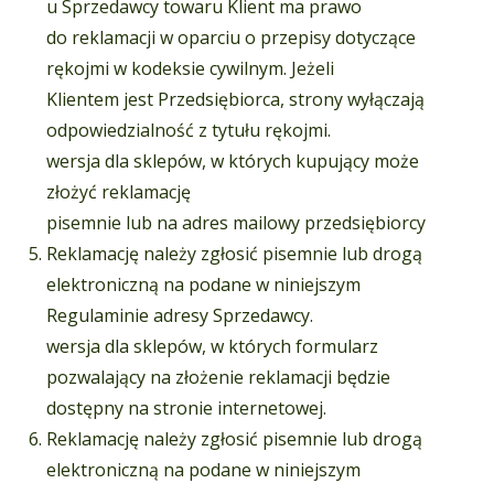
u Sprzedawcy towaru Klient ma prawo
do reklamacji w oparciu o przepisy dotyczące
rękojmi w kodeksie cywilnym. Jeżeli
Klientem jest Przedsiębiorca, strony wyłączają
odpowiedzialność z tytułu rękojmi.
wersja dla sklepów, w których kupujący może
złożyć reklamację
pisemnie lub na adres mailowy przedsiębiorcy
Reklamację należy zgłosić pisemnie lub drogą
elektroniczną na podane w niniejszym
Regulaminie adresy Sprzedawcy.
wersja dla sklepów, w których formularz
pozwalający na złożenie reklamacji będzie
dostępny na stronie internetowej.
Reklamację należy zgłosić pisemnie lub drogą
elektroniczną na podane w niniejszym