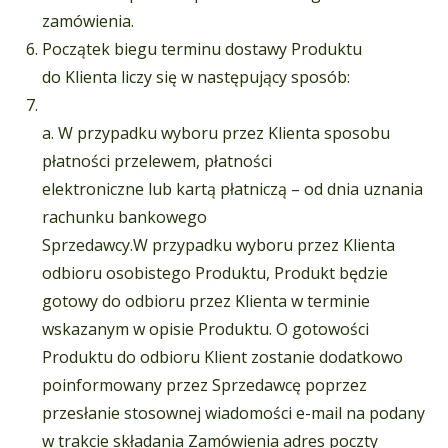
zamówienia.
Początek biegu terminu dostawy Produktu
do Klienta liczy się w następujący sposób:
a. W przypadku wyboru przez Klienta sposobu
płatności przelewem, płatności
elektroniczne lub kartą płatniczą – od dnia uznania
rachunku bankowego
Sprzedawcy.W przypadku wyboru przez Klienta
odbioru osobistego Produktu, Produkt będzie
gotowy do odbioru przez Klienta w terminie
wskazanym w opisie Produktu. O gotowości
Produktu do odbioru Klient zostanie dodatkowo
poinformowany przez Sprzedawcę poprzez
przesłanie stosownej wiadomości e-mail na podany
w trakcie składania Zamówienia adres poczty