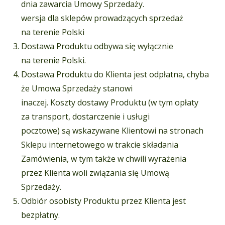
dnia zawarcia Umowy Sprzedaży.
wersja dla sklepów prowadzących sprzedaż
na terenie Polski
Dostawa Produktu odbywa się wyłącznie
na terenie Polski.
Dostawa Produktu do Klienta jest odpłatna, chyba
że Umowa Sprzedaży stanowi
inaczej. Koszty dostawy Produktu (w tym opłaty
za transport, dostarczenie i usługi
pocztowe) są wskazywane Klientowi na stronach
Sklepu internetowego w trakcie składania
Zamówienia, w tym także w chwili wyrażenia
przez Klienta woli związania się Umową
Sprzedaży.
Odbiór osobisty Produktu przez Klienta jest
bezpłatny.