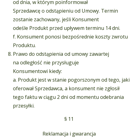
od dnia, w którym poinformował
Sprzedawcę o odstąpieniu od Umowy. Termin
zostanie zachowany, jeśli Konsument
odeśle Produkt przed upływem terminu 14 dni.
f. Konsument ponosi bezpośrednie koszty zwrotu
Produktu.
Prawo do odstąpienia od umowy zawartej
na odległość nie przysługuje
Konsumentowi kiedy:
a. Produkt jest w stanie pogorszonym od tego, jaki
oferował Sprzedawca, a konsument nie zgłosił
tego faktu w ciągu 2 dni od momentu odebrania
przesyłki.
§ 11
Reklamacja i gwarancja