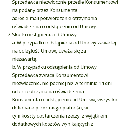
Sprzedawca niezwłocznie prześle Konsumentowi
na podany przez Konsumenta
adres e-mail potwierdzenie otrzymania
oświadczenia o odstąpieniu od Umowy.
Skutki odstąpienia od Umowy:
a. W przypadku odstąpienia od Umowy zawartej
na odległość Umowę uważa się za
niezawartą.
b. W przypadku odstąpienia od Umowy
Sprzedawca zwraca Konsumentowi
niezwłocznie, nie później niż w terminie 14 dni
od dnia otrzymania oświadczenia
Konsumenta o odstąpieniu od Umowy, wszystkie
dokonane przez niego płatności, w
tym koszty dostarczenia rzeczy, z wyjątkiem
dodatkowych kosztów wynikających z