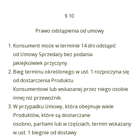
§ 10
Prawo odstąpienia od umowy
Konsument może w terminie 14 dni odstąpić
od Umowy Sprzedaży bez podania
jakiejkolwiek przyczyny.
Bieg terminu określonego w ust. 1 rozpoczyna się
od dostarczenia Produktu
Konsumentowi lub wskazanej przez niego osobie
innej niż przewoźnik.
W przypadku Umowy, która obejmuje wiele
Produktów, które są dostarczane
osobno, partiami lub w częściach, termin wskazany
w ust. 1 biegnie od dostawy