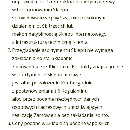
odpowiedzialności za zakłócenia w tym przerwy
w funkcjonowaniu Sklepu
spowodowane siłą wyższą, niedozwolonym
działaniem osób trzecich lub
niekompatybilnością Sklepu internetowego
z infrastrukturą techniczną Klienta.
Przeglądanie asortymentu Sklepu nie wymaga
zakładania Konta. Składanie
zamówień przez Klienta na Produkty znajdujące się
w asortymencie Sklepu możliwe
jest albo po założeniu Konta zgodnie
z postanowieniami § 6 Regulaminu
albo przez podanie niezbędnych danych
osobowych i adresowych umożliwiających
realizację Zamówienia bez zakładania Konto.
Ceny podane w Sklepie są podane w polskich