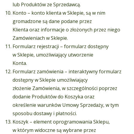
lub Produktów ze Sprzedawcą.
Konto – konto klienta w Sklepie, są w nim
gromadzone są dane podane przez
Klienta oraz informacje o złożonych przez niego
Zamówieniach w Sklepie.
Formularz rejestracji – formularz dostępny
w Sklepie, umożliwiający utworzenie
Konta.
Formularz zamówienia – interaktywny formularz
dostępny w Sklepie umożliwiający
złożenie Zamówienia, w szczególności poprzez
dodanie Produktów do Koszyka oraz
określenie warunków Umowy Sprzedaży, w tym
sposobu dostawy i płatności.
Koszyk – element oprogramowania Sklepu,
w którym widoczne są wybrane przez