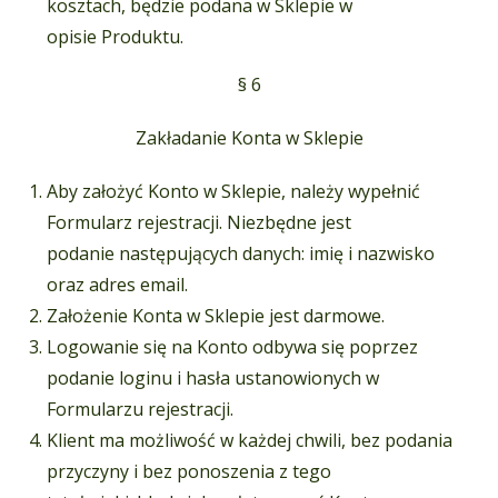
kosztach, będzie podana w Sklepie w
opisie Produktu.
§ 6
Zakładanie Konta w Sklepie
Aby założyć Konto w Sklepie, należy wypełnić
Formularz rejestracji. Niezbędne jest
podanie następujących danych: imię i nazwisko
oraz adres email.
Założenie Konta w Sklepie jest darmowe.
Logowanie się na Konto odbywa się poprzez
podanie loginu i hasła ustanowionych w
Formularzu rejestracji.
Klient ma możliwość w każdej chwili, bez podania
przyczyny i bez ponoszenia z tego