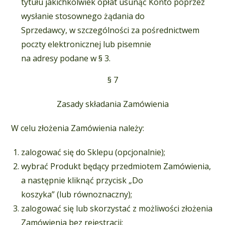
tytułu jakichkolwiek opłat usunąć Konto poprzez
wysłanie stosownego żądania do
Sprzedawcy, w szczególności za pośrednictwem
poczty elektronicznej lub pisemnie
na adresy podane w § 3.
§ 7
Zasady składania Zamówienia
W celu złożenia Zamówienia należy:
zalogować się do Sklepu (opcjonalnie);
wybrać Produkt będący przedmiotem Zamówienia,
a następnie kliknąć przycisk „Do
koszyka” (lub równoznaczny);
zalogować się lub skorzystać z możliwości złożenia
Zamówienia bez rejestracji;