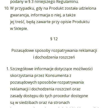
podany w § 3 niniejszego Regulaminu.
W przypadku, gdy na Produkt została udzielona
gwarancja, informacja o niej, a także
jej treść, będą zawarte przy opisie Produktu
w Sklepie.
§ 12
Pozasądowe sposoby rozpatrywania reklamacji
i dochodzenia roszczeń
Szczegółowe informacje dotyczące możliwości
skorzystania przez Konsumenta z
pozasądowych sposobów rozpatrywania
reklamacji i dochodzenia roszczeń oraz
zasady dostępu do tych procedur dostępne
są w siedzibach oraz na stronach