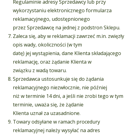
Regulaminie adresy Sprzedawcy lub przy
wykorzystaniu elektronicznego formularza
reklamacyjnego, udostępnionego
przez Sprzedawcę na jednej z podstron Sklepu.
Zaleca się, aby w reklamacji zawrzeć m.in. zwięzły
opis wady, okoliczności (w tym
datę) jej wystąpienia, dane Klienta składającego
reklamację, oraz żądanie Klienta w
związku z wadą towaru.
Sprzedawca ustosunkuje się do żądania
reklamacyjnego niezwłocznie, nie później
niż w terminie 14 dni, a jeśli nie zrobi tego w tym
terminie, uważa się, że żądanie
Klienta uznał za uzasadnione.
Towary odsyłane w ramach procedury
reklamacyjnej należy wysyłać na adres