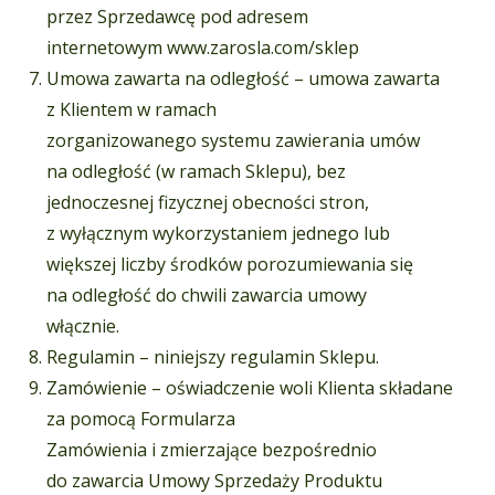
przez Sprzedawcę pod adresem
internetowym www.zarosla.com/sklep
Umowa zawarta na odległość – umowa zawarta
z Klientem w ramach
zorganizowanego systemu zawierania umów
na odległość (w ramach Sklepu), bez
jednoczesnej fizycznej obecności stron,
z wyłącznym wykorzystaniem jednego lub
większej liczby środków porozumiewania się
na odległość do chwili zawarcia umowy
włącznie.
Regulamin – niniejszy regulamin Sklepu.
Zamówienie – oświadczenie woli Klienta składane
za pomocą Formularza
Zamówienia i zmierzające bezpośrednio
do zawarcia Umowy Sprzedaży Produktu