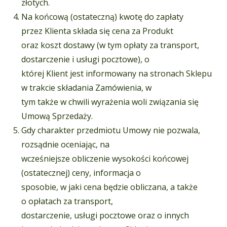
złotych.
Na końcową (ostateczną) kwotę do zapłaty
przez Klienta składa się cena za Produkt
oraz koszt dostawy (w tym opłaty za transport,
dostarczenie i usługi pocztowe), o
której Klient jest informowany na stronach Sklepu
w trakcie składania Zamówienia, w
tym także w chwili wyrażenia woli związania się
Umową Sprzedaży.
Gdy charakter przedmiotu Umowy nie pozwala,
rozsądnie oceniając, na
wcześniejsze obliczenie wysokości końcowej
(ostatecznej) ceny, informacja o
sposobie, w jaki cena będzie obliczana, a także
o opłatach za transport,
dostarczenie, usługi pocztowe oraz o innych