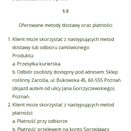
§ 8
Oferowane metody dostawy oraz płatności
Klient może skorzystać z następujących metod
dostawy lub odbioru zamówionego
Produktu:
a. Przesyłka kurierska.
b. Odbiór osobisty dostępny pod adresem: Sklep
roślinny Zarośla, ul. Bukowska 45, 60-555 Poznań.
(dojazd autem od ulicy Jana Gorczyczewskiego).
Poznań.
Klient może skorzystać z następujących metod
płatności:
a. Płatność przy odbiorze
b. Płatność przelewem na konto Sprzedawcy