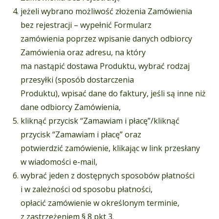
jeżeli wybrano możliwość złożenia Zamówienia
bez rejestracji – wypełnić Formularz
zamówienia poprzez wpisanie danych odbiorcy
Zamówienia oraz adresu, na który
ma nastąpić dostawa Produktu, wybrać rodzaj
przesyłki (sposób dostarczenia
Produktu), wpisać dane do faktury, jeśli są inne niż
dane odbiorcy Zamówienia,
kliknąć przycisk “Zamawiam i płacę”/kliknąć
przycisk “Zamawiam i płacę” oraz
potwierdzić zamówienie, klikając w link przesłany
w wiadomości e-mail,
wybrać jeden z dostępnych sposobów płatności
i w zależności od sposobu płatności,
opłacić zamówienie w określonym terminie,
z zastrzeżeniem § 8 pkt 3.