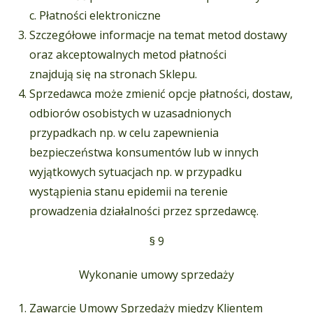
c. Płatności elektroniczne
Szczegółowe informacje na temat metod dostawy
oraz akceptowalnych metod płatności
znajdują się na stronach Sklepu.
Sprzedawca może zmienić opcje płatności, dostaw,
odbiorów osobistych w uzasadnionych
przypadkach np. w celu zapewnienia
bezpieczeństwa konsumentów lub w innych
wyjątkowych sytuacjach np. w przypadku
wystąpienia stanu epidemii na terenie
prowadzenia działalności przez sprzedawcę.
§ 9
Wykonanie umowy sprzedaży
Zawarcie Umowy Sprzedaży między Klientem