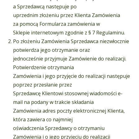
a Sprzedawcą następuje po
uprzednim złożeniu przez Klienta Zamówienia
za pomocą Formularza zamówienia w
Sklepie internetowym zgodnie z § 7 Regulaminu.
Po złożeniu Zamówienia Sprzedawca niezwłocznie
potwierdza jego otrzymanie oraz
jednocześnie przyjmuje Zamówienie do realizacji.
Potwierdzenie otrzymania
Zamówienia i jego przyjęcie do realizacji następuje
poprzez przesłanie przez
Sprzedawcę Klientowi stosownej wiadomości e-
mail na podany w trakcie składania
Zamówienia adres poczty elektronicznej Klienta,
która zawiera co najmniej
oświadczenia Sprzedawcy o otrzymaniu
Zamówienia i o jego przyjęciu do realizacji