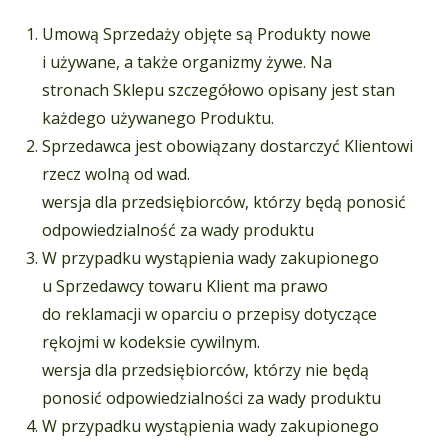
Umową Sprzedaży objęte są Produkty nowe
i używane, a także organizmy żywe. Na
stronach Sklepu szczegółowo opisany jest stan
każdego używanego Produktu.
Sprzedawca jest obowiązany dostarczyć Klientowi
rzecz wolną od wad.
wersja dla przedsiębiorców, którzy będą ponosić
odpowiedzialność za wady produktu
W przypadku wystąpienia wady zakupionego
u Sprzedawcy towaru Klient ma prawo
do reklamacji w oparciu o przepisy dotyczące
rękojmi w kodeksie cywilnym.
wersja dla przedsiębiorców, którzy nie będą
ponosić odpowiedzialności za wady produktu
W przypadku wystąpienia wady zakupionego