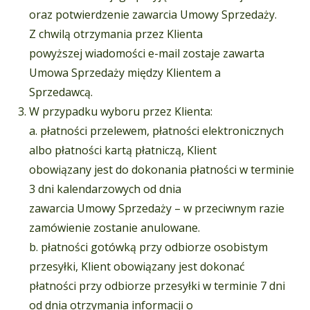
oraz potwierdzenie zawarcia Umowy Sprzedaży.
Z chwilą otrzymania przez Klienta
powyższej wiadomości e-mail zostaje zawarta
Umowa Sprzedaży między Klientem a
Sprzedawcą.
W przypadku wyboru przez Klienta:
a. płatności przelewem, płatności elektronicznych
albo płatności kartą płatniczą, Klient
obowiązany jest do dokonania płatności w terminie
3 dni kalendarzowych od dnia
zawarcia Umowy Sprzedaży – w przeciwnym razie
zamówienie zostanie anulowane.
b. płatności gotówką przy odbiorze osobistym
przesyłki, Klient obowiązany jest dokonać
płatności przy odbiorze przesyłki w terminie 7 dni
od dnia otrzymania informacji o