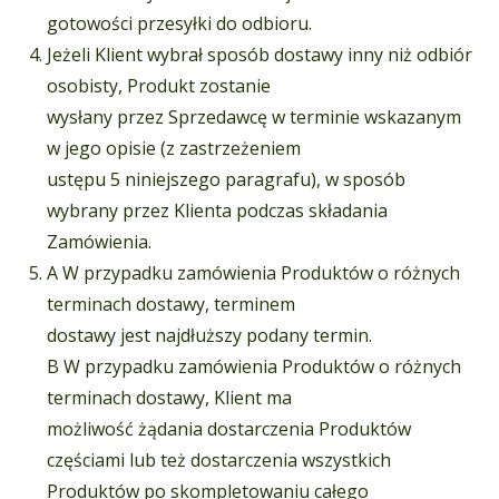
gotowości przesyłki do odbioru.
Jeżeli Klient wybrał sposób dostawy inny niż odbiór
osobisty, Produkt zostanie
wysłany przez Sprzedawcę w terminie wskazanym
w jego opisie (z zastrzeżeniem
ustępu 5 niniejszego paragrafu), w sposób
wybrany przez Klienta podczas składania
Zamówienia.
A W przypadku zamówienia Produktów o różnych
terminach dostawy, terminem
dostawy jest najdłuższy podany termin.
B W przypadku zamówienia Produktów o różnych
terminach dostawy, Klient ma
możliwość żądania dostarczenia Produktów
częściami lub też dostarczenia wszystkich
Produktów po skompletowaniu całego