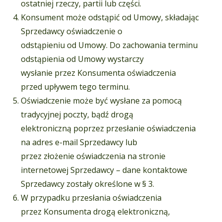
ostatniej rzeczy, partii lub części.
Konsument może odstąpić od Umowy, składając
Sprzedawcy oświadczenie o
odstąpieniu od Umowy. Do zachowania terminu
odstąpienia od Umowy wystarczy
wysłanie przez Konsumenta oświadczenia
przed upływem tego terminu.
Oświadczenie może być wysłane za pomocą
tradycyjnej poczty, bądź drogą
elektroniczną poprzez przesłanie oświadczenia
na adres e-mail Sprzedawcy lub
przez złożenie oświadczenia na stronie
internetowej Sprzedawcy – dane kontaktowe
Sprzedawcy zostały określone w § 3.
W przypadku przesłania oświadczenia
przez Konsumenta drogą elektroniczną,