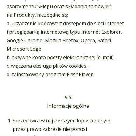
asortymentu Sklepu oraz składania zamówień
na Produkty, niezbędne są:
a. urządzenie końcowe z dostępem do sieci Internet
i przeglądarką internetową typu Internet Explorer,
Google Chrome, Mozilla Firefox, Opera, Safari,
Microsoft Edge
b. aktywne konto poczty elektronicznej (e-mail),
c. włączona obsługa plików cookies,,
d. zainstalowany program FlashPlayer.
§ 5
Informacje ogólne
Sprzedawca w najszerszym dopuszczalnym
przez prawo zakresie nie ponosi