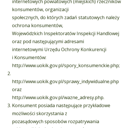
internetowych powiatowych (miejskich) rzeczników
konsumentów, organizacji
społecznych, do których zadań statutowych należy
ochrona konsumentów,
Wojewódzkich Inspektoratów Inspekcji Handlowej
oraz pod następującymi adresami
internetowymi Urzędu Ochrony Konkurencji
i Konsumentów:
http://www.uokik.gov.pl/spory_konsumenckie.php;
http://www.uokik.gov.pl/sprawy_indywidualne.php
oraz
http://www.uokik.gov.pl/wazne_adresy.php.
Konsument posiada następujące przykładowe
możliwości skorzystania z
pozasądowych sposobów rozpatrywania