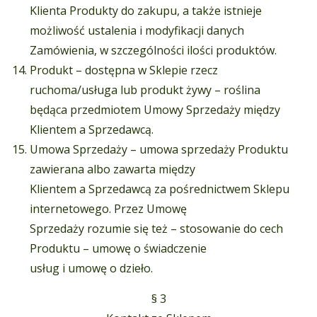
Klienta Produkty do zakupu, a także istnieje
możliwość ustalenia i modyfikacji danych
Zamówienia, w szczególności ilości produktów.
Produkt – dostępna w Sklepie rzecz
ruchoma/usługa lub produkt żywy – roślina
będąca przedmiotem Umowy Sprzedaży między
Klientem a Sprzedawcą.
Umowa Sprzedaży – umowa sprzedaży Produktu
zawierana albo zawarta między
Klientem a Sprzedawcą za pośrednictwem Sklepu
internetowego. Przez Umowę
Sprzedaży rozumie się też – stosowanie do cech
Produktu – umowę o świadczenie
usług i umowę o dzieło.
§ 3